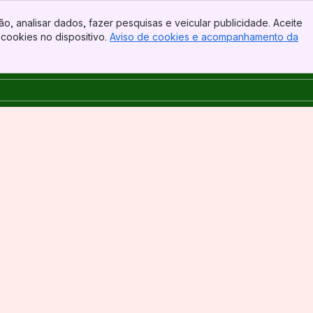
o, analisar dados, fazer pesquisas e veicular publicidade. Aceite
cookies no dispositivo.
Aviso de cookies e acompanhamento da