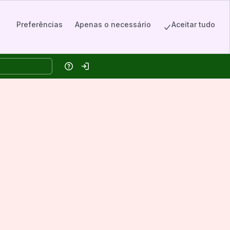
Preferências
Apenas o necessário
Aceitar tudo
Ajuda
Entrar