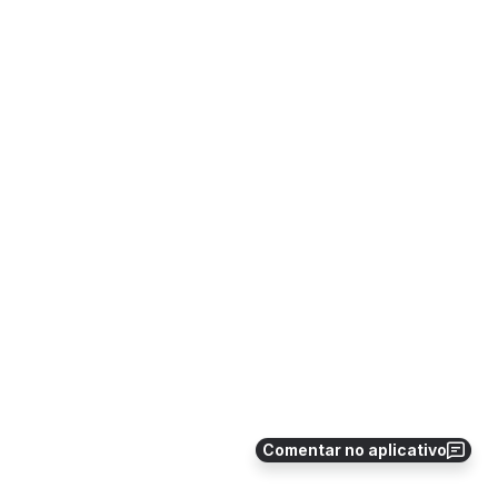
Comentar no aplicativo