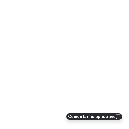
Comentar no aplicativo