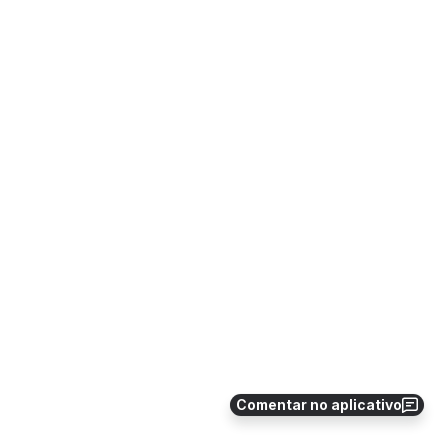
Comentar no aplicativo